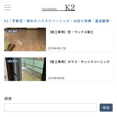
K2｜宇都宮・栃木のハウスクリーニング・水回り清掃・遺品整理ならお任せ！
施工事例
【施工事例】窓・ワックス施工
2025年4月17日
施工事例
【施工事例】ガラス・サッシクリーニング
2025年4月4日
検索
検索