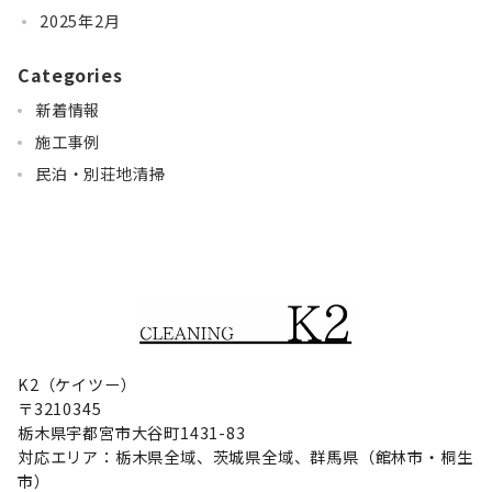
2025年2月
Categories
新着情報
施工事例
民泊・別荘地清掃
K2（ケイツー）
〒3210345
栃木県宇都宮市大谷町1431-83
対応エリア：栃木県全域、茨城県全域、群馬県（館林市・桐生
市）