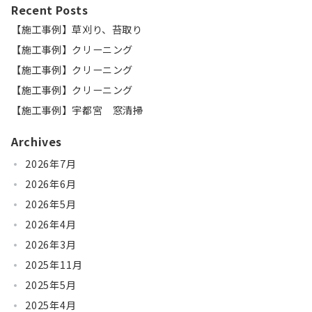
Recent Posts
【施工事例】草刈り、苔取り
【施工事例】クリーニング
【施工事例】クリーニング
【施工事例】クリーニング
【施工事例】宇都宮 窓清掃
Archives
2026年7月
2026年6月
2026年5月
2026年4月
2026年3月
2025年11月
2025年5月
2025年4月